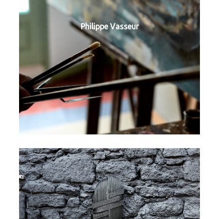
Philippe Vasseur