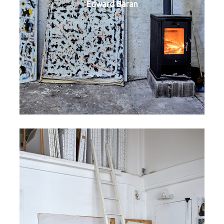
Edward Baran