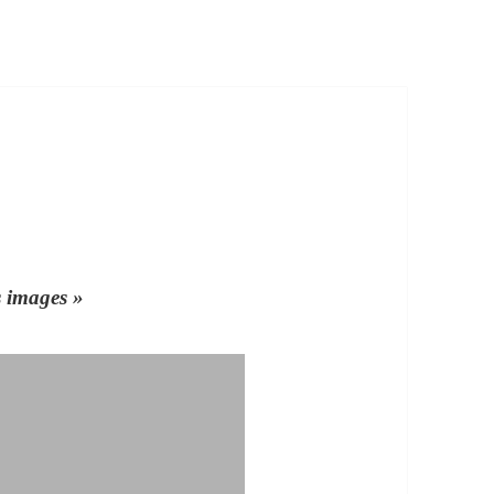
s images »