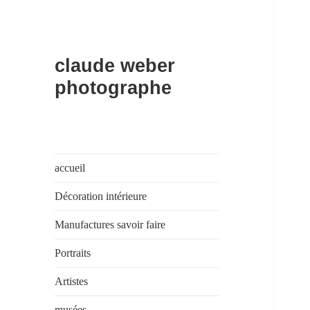
claude weber
photographe
accueil
Décoration intérieure
Manufactures savoir faire
Portraits
Artistes
musées