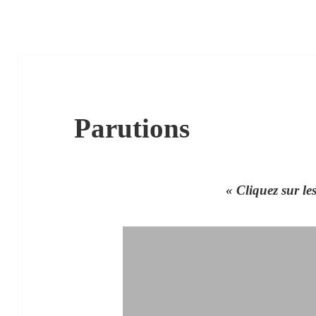
Parutions
« Cliquez sur le