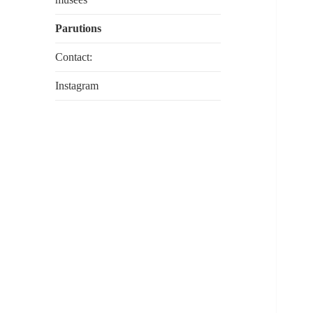
Parutions
Contact:
Instagram