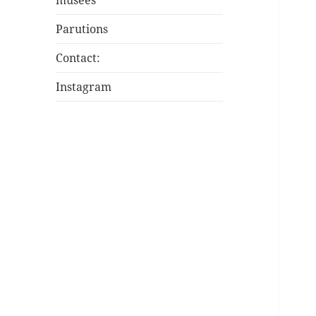
musées
Parutions
Contact:
Instagram