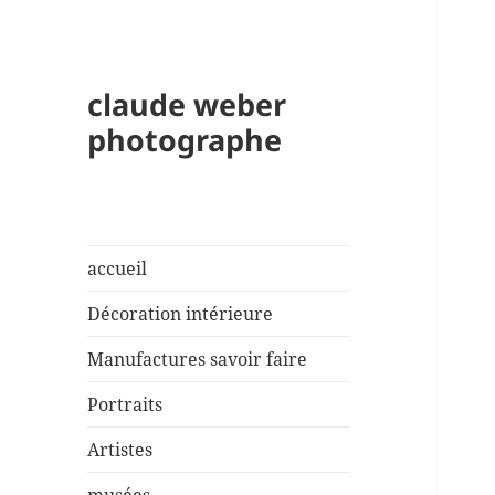
claude weber
photographe
accueil
Décoration intérieure
Manufactures savoir faire
Portraits
Artistes