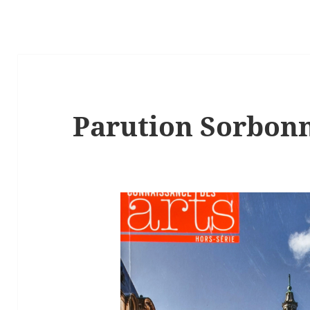
Parution Sorbon