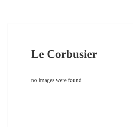
Le Corbusier
no images were found