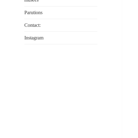
Parutions
Contact:
Instagram