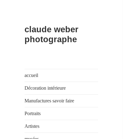
claude weber
photographe
accueil
Décoration intérieure
Manufactures savoir faire
Portraits
Artistes
musées