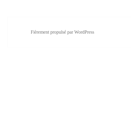
Fièrement propulsé par WordPress